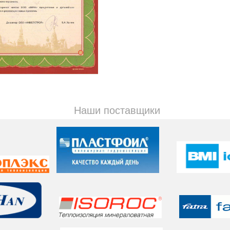
Наши поставщики