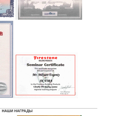
НАШИ НАГРАДЫ